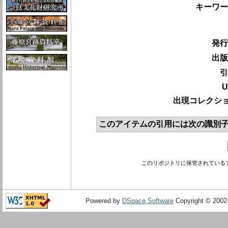
キーワー
発行
出版
引
U
出現コレクショ
このアイテムの引用には次の識別子
このリポジトリに保管されている
Powered by
DSpace Software
Copyright © 200