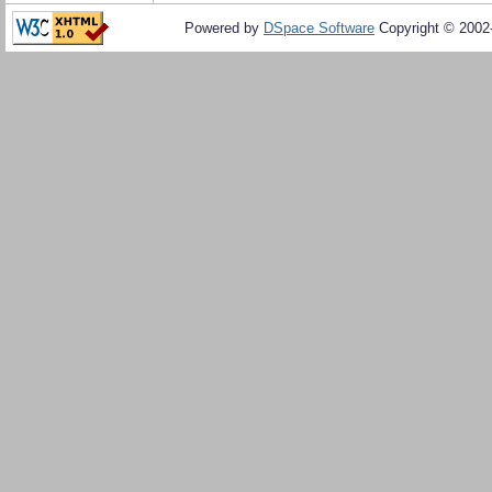
Powered by
DSpace Software
Copyright © 200