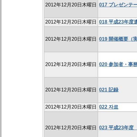
2012年12月20日木曜日
017 プレゼンテーショ
2012年12月20日木曜日
018 平成23
2012年12月20日木曜日
019 開催概要（
2012年12月20日木曜日
020 参加者・事
2012年12月20日木曜日
021 記録
2012年12月20日木曜日
022 자료
2012年12月20日木曜日
023 平成23