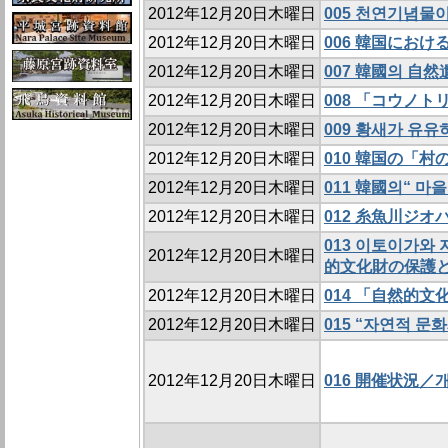
2012年12月20日木曜日
005 천연기념
2012年12月20日木曜日
006 韓国にお
2012年12月20日木曜日
007 韓國의 自
2012年12月20日木曜日
008 「コウノ
2012年12月20日木曜日
009 황새가 
2012年12月20日木曜日
010 韓国の「
2012年12月20日木曜日
011 韓國의“ 마
2012年12月20日木曜日
012 糸魚川ジ
013 이토이가와
2012年12月20日木曜日
的文化財の保護と
2012年12月20日木曜日
014 「自然的
2012年12月20日木曜日
015 “자연적 문
2012年12月20日木曜日
016 開催状況／개