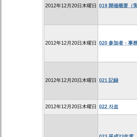
2012年12月20日木曜日
019 開催概要（
2012年12月20日木曜日
020 参加者・事
2012年12月20日木曜日
021 記録
2012年12月20日木曜日
022 자료
023 平成23