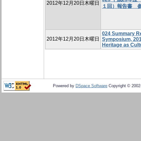
2012年12月20日木曜日
１回）報告書 
024 Summary Re
2012年12月20日木曜日
Symposium, 201
Heritage as Cult
Powered by
DSpace Software
Copyright © 200