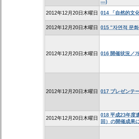
―)
2012年12月20日木曜日
014 「自然的
2012年12月20日木曜日
015 “자연적 문
2012年12月20日木曜日
016 開催状況／개
2012年12月20日木曜日
017 プレゼンテーショ
018 平成23
2012年12月20日木曜日
回）の開催成果