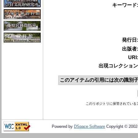
キーワード
発行日
出版者
URI
出現コレクション
このアイテムの引用には次の識別子
このリポジトリに保管されている
Powered by
DSpace Software
Copyright © 200