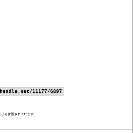
handle.net/11177/6897
により保護されています。