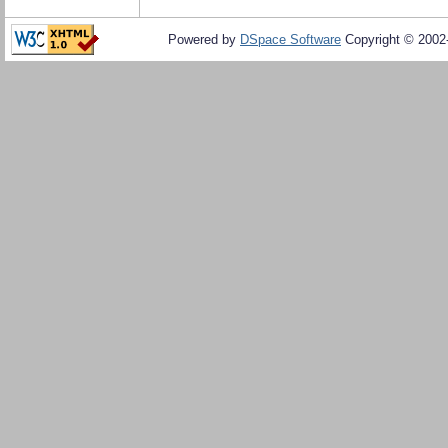
Powered by
DSpace Software
Copyright © 200