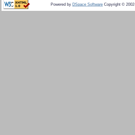
Powered by
DSpace Software
Copyright © 200