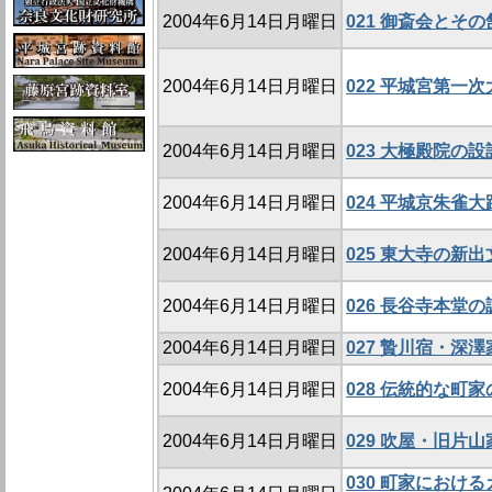
2004年6月14日月曜日
021 御斎会とそ
2004年6月14日月曜日
022 平城宮第一
2004年6月14日月曜日
023 大極殿院の
2004年6月14日月曜日
024 平城京朱雀
2004年6月14日月曜日
025 東大寺の新出
2004年6月14日月曜日
026 長谷寺本堂の
2004年6月14日月曜日
027 贄川宿・深
2004年6月14日月曜日
028 伝統的な町
2004年6月14日月曜日
029 吹屋・旧片
030 町家におけ