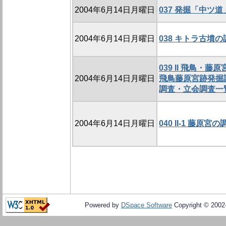
2004年6月14日月曜日
037 発掘「中ツ
2004年6月14日月曜日
038 キトラ古墳
039 II 飛鳥・藤
2004年6月14日月曜日
飛鳥藤原宮跡発掘
調査・立会調査一覧
2004年6月14日月曜日
040 II-1 藤
Powered by
DSpace Software
Copyright © 200