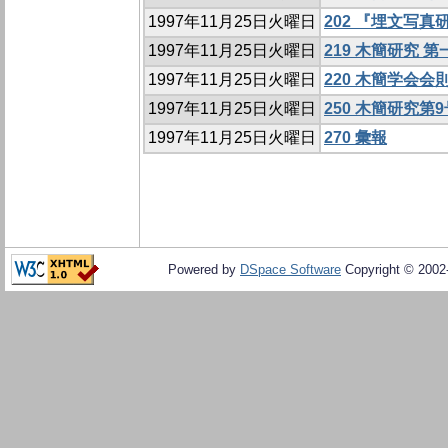
1997年11月25日火曜日
202 『埋文写
1997年11月25日火曜日
219 木簡研究 
1997年11月25日火曜日
220 木簡学会会
1997年11月25日火曜日
250 木簡研究第9
1997年11月25日火曜日
270 彙報
Powered by
DSpace Software
Copyright © 200