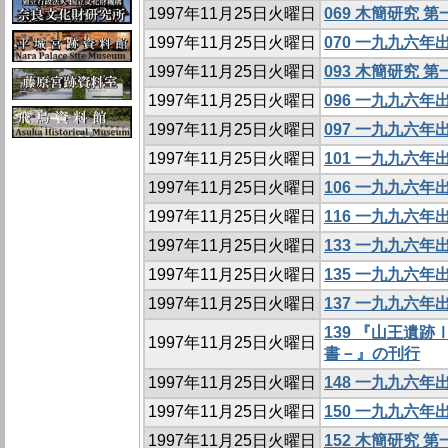
1997年11月25日火曜日
069 木簡研究 
1997年11月25日火曜日
070 一九九六
1997年11月25日火曜日
093 木簡研究 
1997年11月25日火曜日
096 一九九六
1997年11月25日火曜日
097 一九九六
1997年11月25日火曜日
101 一九九六
1997年11月25日火曜日
106 一九九六
1997年11月25日火曜日
116 一九九六
1997年11月25日火曜日
133 一九九六
1997年11月25日火曜日
135 一九九六
1997年11月25日火曜日
137 一九九六
139 『山王遺
1997年11月25日火曜日
書－』の刊行
1997年11月25日火曜日
148 一九九六
1997年11月25日火曜日
150 一九九六
1997年11月25日火曜日
152 木簡研究 