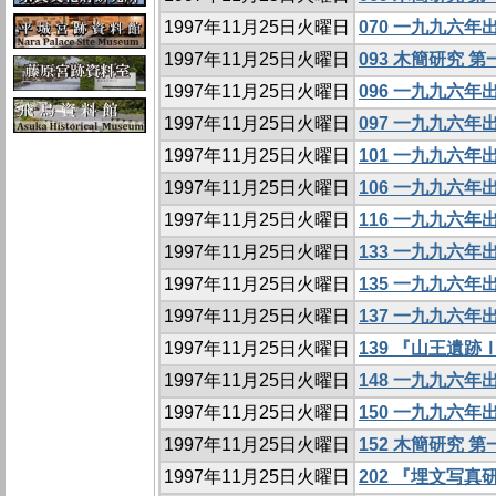
1997年11月25日火曜日
070 一九九六
1997年11月25日火曜日
093 木簡研究 
1997年11月25日火曜日
096 一九九六
1997年11月25日火曜日
097 一九九六
1997年11月25日火曜日
101 一九九六
1997年11月25日火曜日
106 一九九六
1997年11月25日火曜日
116 一九九六
1997年11月25日火曜日
133 一九九六
1997年11月25日火曜日
135 一九九六
1997年11月25日火曜日
137 一九九六
1997年11月25日火曜日
139 『山王遺
1997年11月25日火曜日
148 一九九六
1997年11月25日火曜日
150 一九九六
1997年11月25日火曜日
152 木簡研究 
1997年11月25日火曜日
202 『埋文写