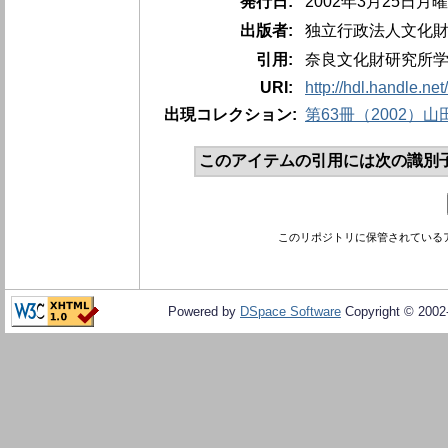
発行日:
2002年3月25日月
出版者:
独立行政法人文化
引用:
奈良文化財研究所学報、
URI:
http://hdl.handle.ne
出現コレクション:
第63冊（2002）
このアイテムの引用には次の識別
このリポジトリに保管されている
Powered by
DSpace Software
Copyright © 200