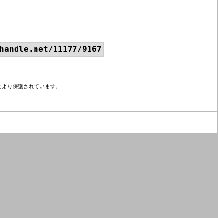
handle.net/11177/9167
により保護されています。