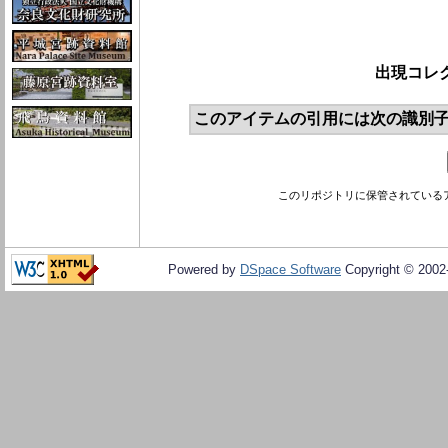
出現コレ
このアイテムの引用には次の識別子
このリポジトリに保管されている
Powered by
DSpace Software
Copyright © 200