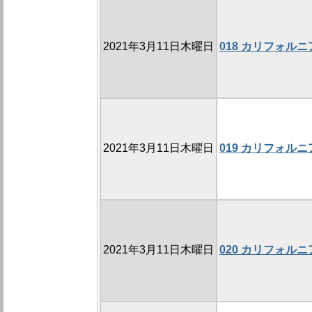
2021年3月11日木曜日
018 カリフォル
2021年3月11日木曜日
019 カリフォル
2021年3月11日木曜日
020 カリフォル