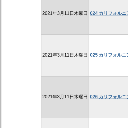
2021年3月11日木曜日
024 カリフォル
2021年3月11日木曜日
025 カリフォル
2021年3月11日木曜日
026 カリフォル