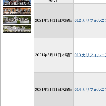
2021年3月11日木曜日
012 カリフォル
2021年3月11日木曜日
013 カリフォル
2021年3月11日木曜日
014 カリフォル