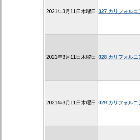
2021年3月11日木曜日
027 カリフォル
2021年3月11日木曜日
028 カリフォル
2021年3月11日木曜日
029 カリフォル