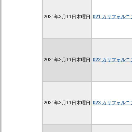
2021年3月11日木曜日
021 カリフォル
2021年3月11日木曜日
022 カリフォル
2021年3月11日木曜日
023 カリフォル