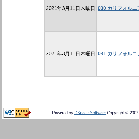
2021年3月11日木曜日
030 カリフォル
2021年3月11日木曜日
031 カリフォル
Powered by
DSpace Software
Copyright © 200