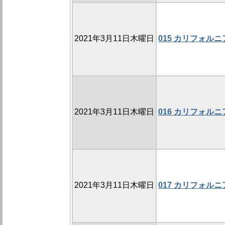
2021年3月11日木曜日
015 カリフォル
2021年3月11日木曜日
016 カリフォル
2021年3月11日木曜日
017 カリフォル