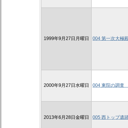
1999年9月27日月曜日
004 第一次大極
2000年9月27日水曜日
004 東院の調査
2013年6月28日金曜日
005 西トップ