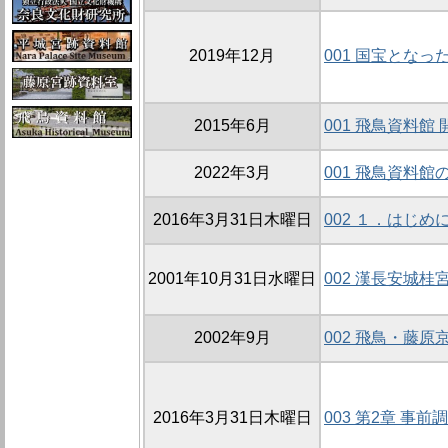
2019年12月
001 国宝とな
2015年6月
001 飛鳥資料館
2022年3月
001 飛鳥資料館
2016年3月31日木曜日
002 １．はじめ
2001年10月31日水曜日
002 漢長安城
2002年9月
002 飛鳥・藤原
2016年3月31日木曜日
003 第2章 事前