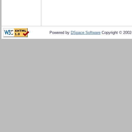
Powered by
DSpace Software
Copyright © 200