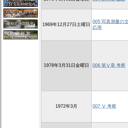
005 写真測量
1969年12月27日土曜日
応用
1978年3月31日金曜日
006 第Ⅴ章 考察
1972年3月
007 Ⅴ 考察