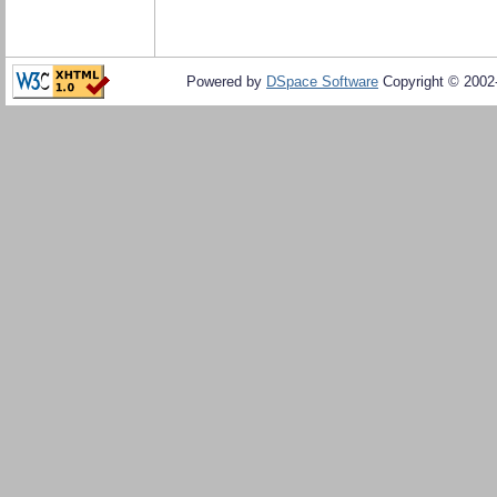
Powered by
DSpace Software
Copyright © 200