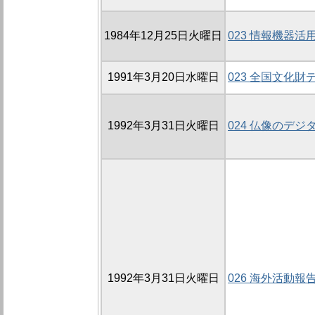
1984年12月25日火曜日
023 情報機器
1991年3月20日水曜日
023 全国文化
1992年3月31日火曜日
024 仏像のデ
1992年3月31日火曜日
026 海外活動報