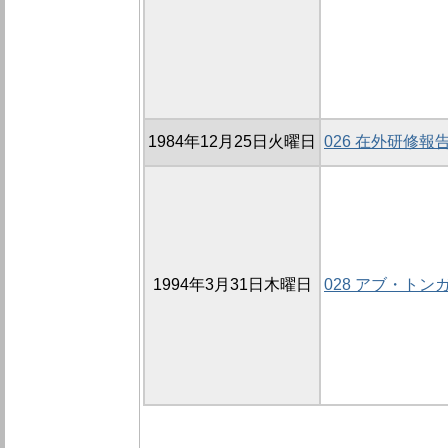
1984年12月25日火曜日
026 在外研修報
1994年3月31日木曜日
028 アブ・ト