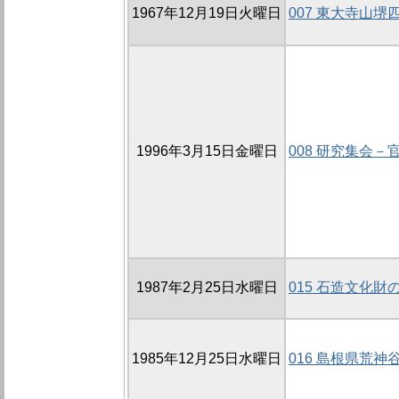
1967年12月19日火曜日
007 東大寺山
1996年3月15日金曜日
008 研究集会－
1987年2月25日水曜日
015 石造文化財
1985年12月25日水曜日
016 島根県荒