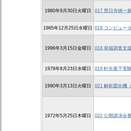
1980年9月30日火曜日
017 慧日寺徳
1985年12月25日水曜日
018 コンピュ
1996年3月15日金曜日
018 発掘調査
1978年8月23日水曜日
019 軒先垂下実
1990年3月13日火曜日
021 解析図化機
1972年5月25日木曜日
022 公開講演会