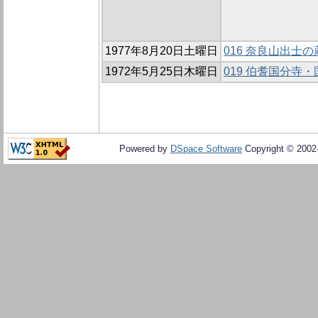
1977年8月20日土曜日
016 奈良山出士
1972年5月25日木曜日
019 伯耆国分寺
Powered by
DSpace Software
Copyright © 200