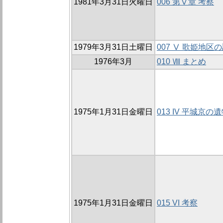
1981年3月31日火曜日
006 第Ⅴ章 考察
1979年3月31日土曜日
007 Ⅴ 歌姫地区
1976年3月
010 Ⅷ まとめ
1975年1月31日金曜日
013 IV 平城京の
1975年1月31日金曜日
015 VI 考察