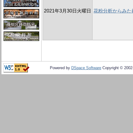
2021年3月30日火曜日
花粉分析からみた
Powered by
DSpace Software
Copyright © 200