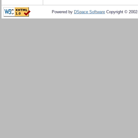
Powered by
DSpace Software
Copyright © 200