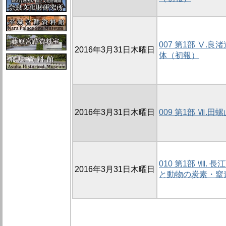
007 第1部 Ⅴ
2016年3月31日木曜日
体（初報）
2016年3月31日木曜日
009 第1部 Ⅶ
010 第1部 Ⅷ.
2016年3月31日木曜日
と動物の炭素・窒