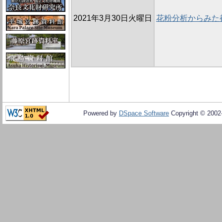
2021年3月30日火曜日
花粉分析からみた
Powered by
DSpace Software
Copyright © 200