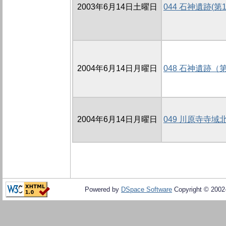
2003年6月14日土曜日
044 石神遺跡(第
2004年6月14日月曜日
048 石神遺跡
2004年6月14日月曜日
049 川原寺寺
Powered by
DSpace Software
Copyright © 200