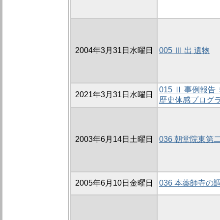
2004年3月31日水曜日
005 Ⅲ 出 遺物
015 Ⅱ 事例
2021年3月31日水曜日
歴史体感プログ
2003年6月14日土曜日
036 朝堂院東第
2005年6月10日金曜日
036 本薬師寺の