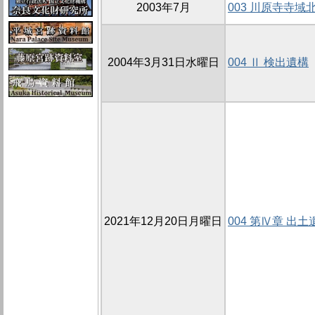
2003年7月
003 川原寺寺域北
2004年3月31日水曜日
004 Ⅱ 検出遺構
2021年12月20日月曜日
004 第Ⅳ章 出土