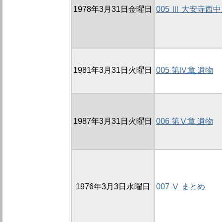
1978年3月31日金曜日
005 Ⅲ 大安寺西
1981年3月31日火曜日
005 第Ⅳ章 遺物
1987年3月31日火曜日
006 第Ⅴ章 遺物
1976年3月3日水曜日
007 Ⅴ まとめ