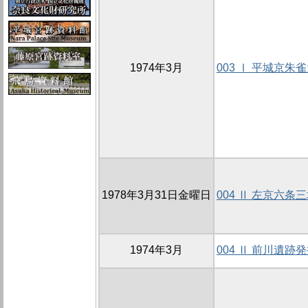
1974年3月
003 Ⅰ 平城京
1978年3月31日金曜日
004 Ⅱ 左京六条
1974年3月
004 Ⅱ 前川遺跡