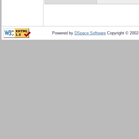
Powered by
DSpace Software
Copyright © 200