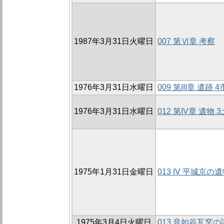
1987年3月31日火曜日
007 第Ⅵ章 考察
1976年3月31日水曜日
009 第III章 遺跡
1976年3月31日水曜日
012 第IV章 遺物 
1975年1月31日金曜日
013 IV 平城京の
1975年3月4日火曜日
013 音如谷瓦窯の