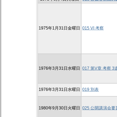
1975年1月31日金曜日
015 VI 考察
1976年3月31日水曜日
017 第V章 考察 3
1976年3月31日水曜日
019 別表
1980年9月30日火曜日
025 公開講演会要