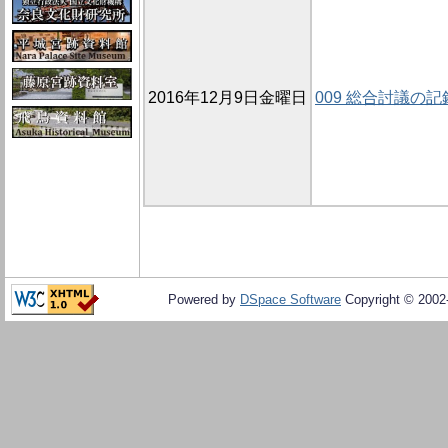
2016年12月9日金曜日
009 総合討議の記
Powered by
DSpace Software
Copyright © 200