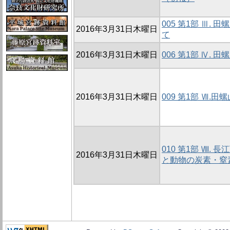
005 第1部 Ⅲ.
2016年3月31日木曜日
て
2016年3月31日木曜日
006 第1部 Ⅳ.
2016年3月31日木曜日
009 第1部 Ⅶ
010 第1部 Ⅷ.
2016年3月31日木曜日
と動物の炭素・窒