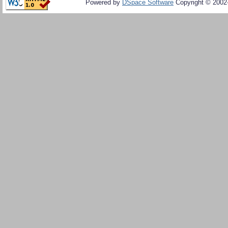
Powered by
DSpace Software
Copyright © 200