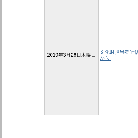
文化財担当者研修の
2019年3月28日木曜日
から-