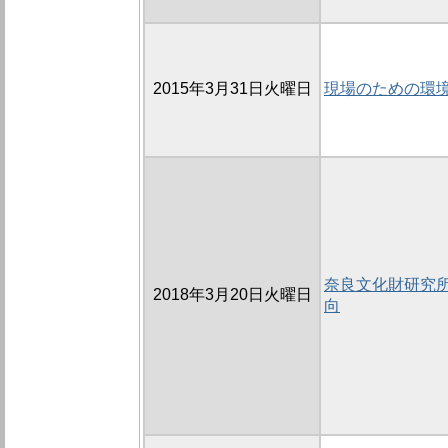
2015年3月31日火曜日
現場のための環
奈良文化財研究
2018年3月20日火曜日
向