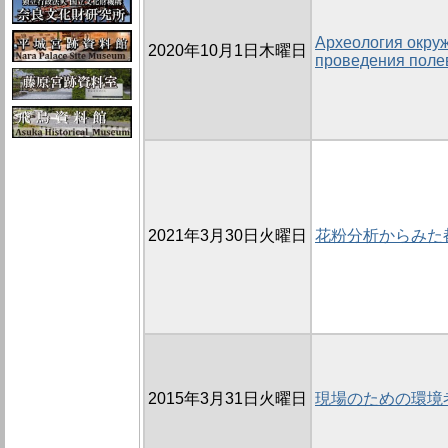
Археология окру
2020年10月1日木曜日
проведения поле
2021年3月30日火曜日
花粉分析からみた
2015年3月31日火曜日
現場のための環境