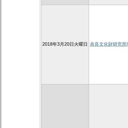
2018年3月20日火曜日
奈良文化財研究所