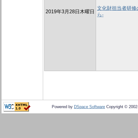
文化財担当者研修の
2019年3月28日木曜日
ら-
Powered by
DSpace Software
Copyright © 200