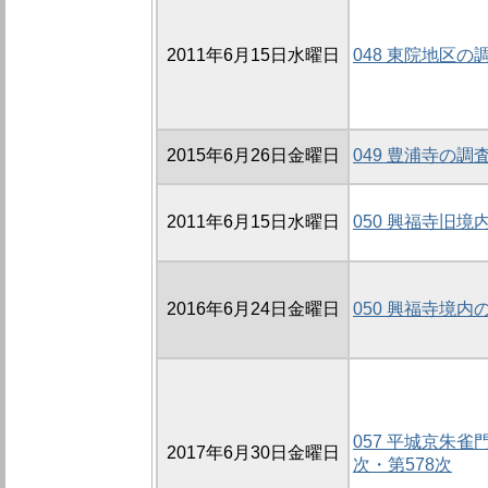
2011年6月15日水曜日
048 東院地区の調
2015年6月26日金曜日
049 豊浦寺の調査
2011年6月15日水曜日
050 興福寺旧境
2016年6月24日金曜日
050 興福寺境内の
057 平城京朱雀
2017年6月30日金曜日
次・第578次