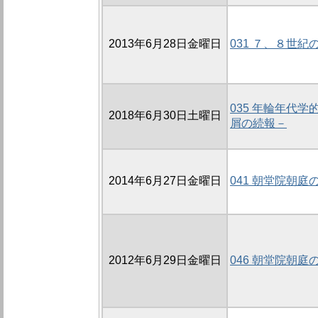
2013年6月28日金曜日
031 ７、８世
035 年輪年代
2018年6月30日土曜日
屑の続報－
2014年6月27日金曜日
041 朝堂院朝庭の
2012年6月29日金曜日
046 朝堂院朝庭