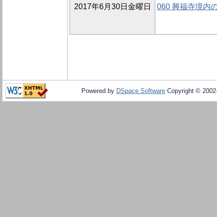
2017年6月30日金曜日
060 興福寺境内
Powered by
DSpace Software
Copyright © 200