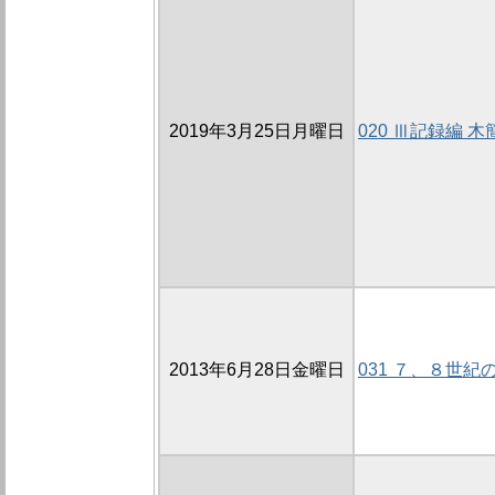
2019年3月25日月曜日
020 Ⅲ記録編
2013年6月28日金曜日
031 ７、８世