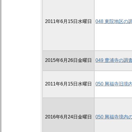
2011年6月15日水曜日
048 東院地区の調
2015年6月26日金曜日
049 豊浦寺の調査
2011年6月15日水曜日
050 興福寺旧境
2016年6月24日金曜日
050 興福寺境内の