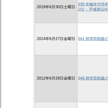
035 年輪年代
2018年6月30日土曜日
討2 －平城第5
2014年6月27日金曜日
041 朝堂院朝庭の
2012年6月29日金曜日
046 朝堂院朝庭