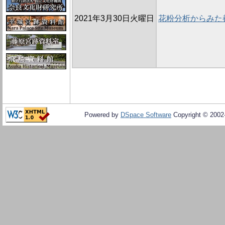
2021年3月30日火曜日
花粉分析からみた
Powered by
DSpace Software
Copyright © 200