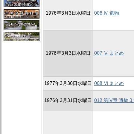
1976年3月3日水曜日
006 Ⅳ 遺物
1976年3月3日水曜日
007 Ⅴ まとめ
1977年3月30日水曜日
008 Ⅵ まとめ
1976年3月31日水曜日
012 第IV章 遺物 