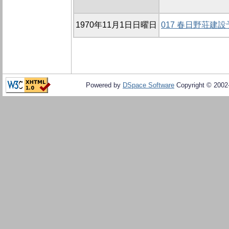
1970年11月1日日曜日
017 春日野荘建
Powered by
DSpace Software
Copyright © 200