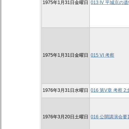
1975年1月31日金曜日
013 IV 平城京の
1975年1月31日金曜日
015 VI 考察
1976年3月31日水曜日
016 第V章 考察 2
1976年3月20日土曜日
016 公開講演会要