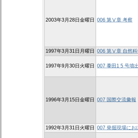
2003年3月28日金曜日
006 第Ⅴ章 考察
1997年3月31日月曜日
006 第Ⅴ章 自
1997年9月30日火曜日
007 黍田1 5 
1996年3月15日金曜日
007 国際交流彙報
1992年3月31日火曜日
007 発掘現場に