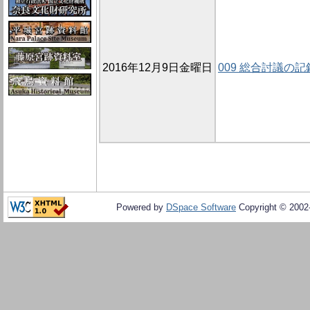
2016年12月9日金曜日
009 総合討議の記
Powered by
DSpace Software
Copyright © 200