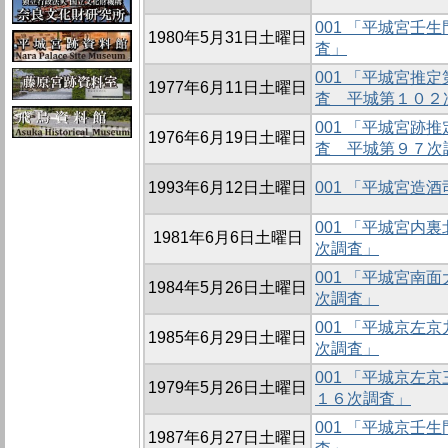
001 「平城宮壬
1980年5月31日土曜日
査」
001 「平城宮推
1977年6月11日土曜日
査 平城第１０２
001 「平城宮跡
1976年6月19日土曜日
査 平城第９７次
1993年6月12日土曜日
001 「平城宮造
001 「平城宮内
1981年6月6日土曜日
次調査」
001 「平城宮南
1984年5月26日土曜日
次調査」
001 「平城京左
1985年6月29日土曜日
次調査」
001 「平城京左
1979年5月26日土曜日
１６次調査」
001 「平城京壬
1987年6月27日土曜日