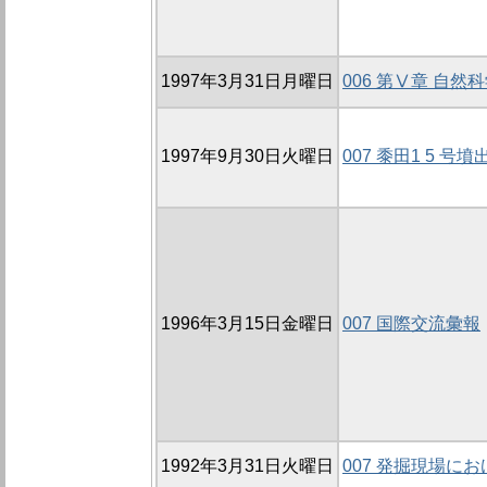
1997年3月31日月曜日
006 第Ⅴ章 自
1997年9月30日火曜日
007 黍田1 5 
1996年3月15日金曜日
007 国際交流彙報
1992年3月31日火曜日
007 発掘現場に