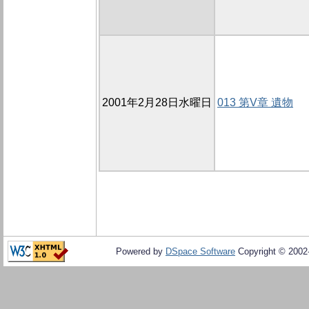
2001年2月28日水曜日
013 第V章 遺物
Powered by
DSpace Software
Copyright © 200