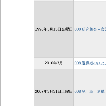
1996年3月15日金曜日
008 研究集会－
2010年3月
008 退職者のひ
2007年3月31日土曜日
008 第Ⅱ章 遺