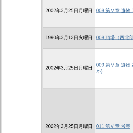
2002年3月25日月曜日
008 第Ⅴ章 遺物 
1990年3月13日火曜日
008 頭塔（西
009 第Ⅴ章 遺物
2002年3月25日月曜日
か)
2002年3月25日月曜日
011 第Ⅵ章 考察