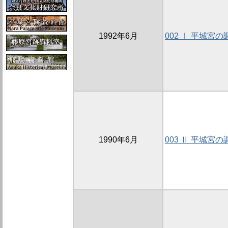
1992年6月
002 Ⅰ 平城宮の
1990年6月
003 Ⅱ 平城宮の