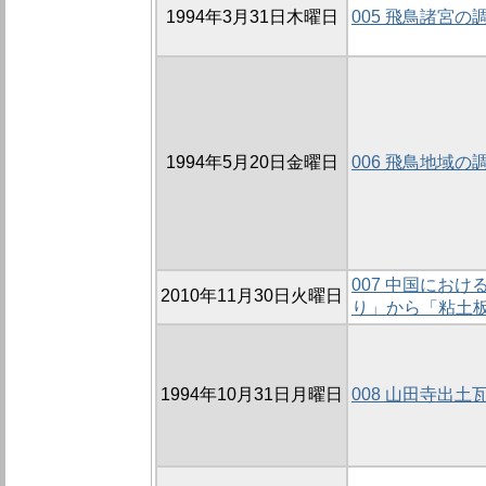
1994年3月31日木曜日
005 飛鳥諸宮の
1994年5月20日金曜日
006 飛鳥地域の
007 中国にお
2010年11月30日火曜日
り」から「粘土板
1994年10月31日月曜日
008 山田寺出土