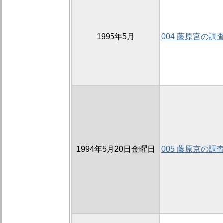
1995年5月
004 藤原宮の調
1994年5月20日金曜日
005 藤原京の調