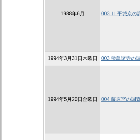
1988年6月
003 Ⅱ 平城京
1994年3月31日木曜日
003 飛鳥諸寺の
1994年5月20日金曜日
004 藤原宮の調