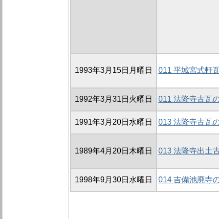
1993年3月15日月曜日
011 平城宮式
1992年3月31日火曜日
011 法隆寺古瓦の
1991年3月20日水曜日
013 法隆寺古瓦
1989年4月20日木曜日
013 法隆寺出土
1998年9月30日水曜日
014 吉備池廃寺