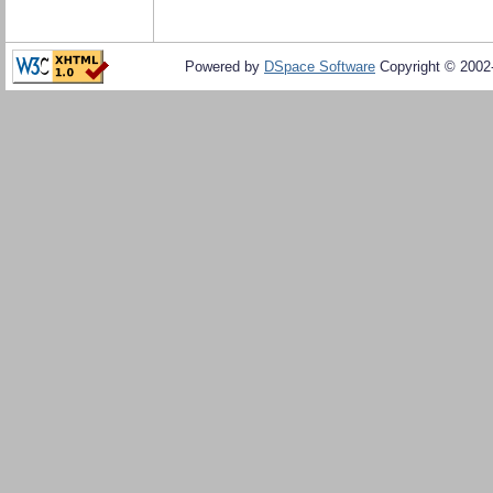
Powered by
DSpace Software
Copyright © 200