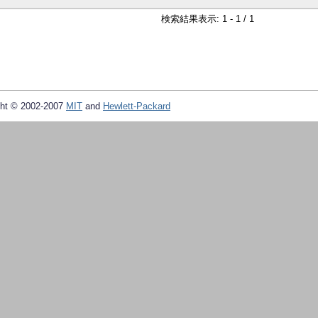
検索結果表示: 1 - 1 / 1
ht © 2002-2007
MIT
and
Hewlett-Packard