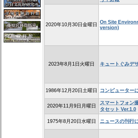
On Site Environ
2020年10月30日金曜日
version)
2023年8月1日火曜日
キュートぐみデ
1986年12月20日土曜日
コンピューター
スマートフォン
2020年11月9日月曜日
タセット Ver.1.0
1975年8月20日水曜日
ニュースの刊行