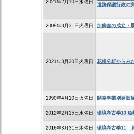
2021年2月10日水曜日
遺跡保護行政の
2009年3月31日火曜日
加飾壺の成立・
2021年3月30日火曜日
花粉分析からみ
1990年4月10日火曜日
開発事業別発掘
2012年2月15日水曜日
環境考古学10 
2016年3月31日木曜日
環境考古学11 