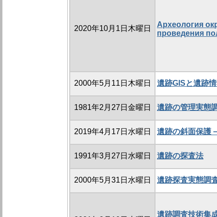
Археология ок
2020年10月1日木曜日
проведения по
2000年5月11日木曜日
遺跡GISと遺跡
1981年2月27日金曜日
遺跡の管理実態
2019年4月17日水曜日
遺跡の斜面保護
1991年3月27日水曜日
遺跡の探査法
2000年5月31日水曜日
遺跡探査実態調
遺跡調査技術集成