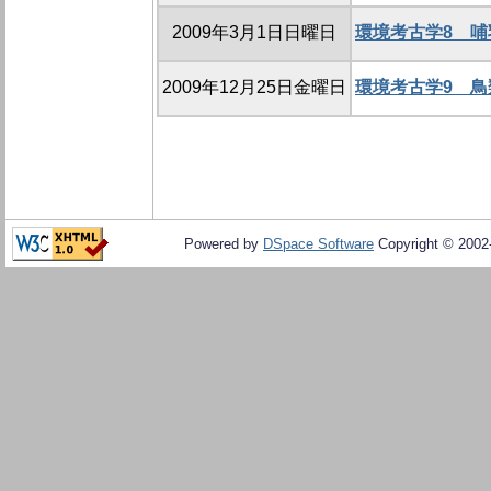
2009年3月1日日曜日
環境考古学8 
2009年12月25日金曜日
環境考古学9 
Powered by
DSpace Software
Copyright © 200