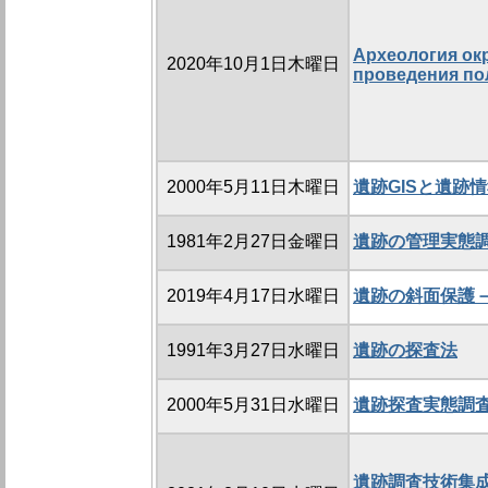
Археология ок
2020年10月1日木曜日
проведения по
2000年5月11日木曜日
遺跡GISと遺跡
1981年2月27日金曜日
遺跡の管理実態
2019年4月17日水曜日
遺跡の斜面保護
1991年3月27日水曜日
遺跡の探査法
2000年5月31日水曜日
遺跡探査実態調
遺跡調査技術集成