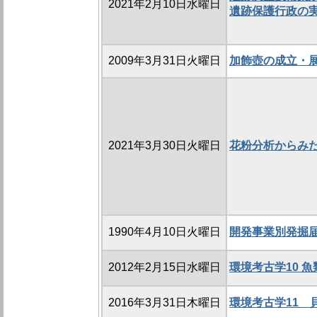
2021年2月10日水曜日
遺跡保護行政の
2009年3月31日火曜日
加飾壺の成立・
2021年3月30日火曜日
花粉分析からみ
1990年4月10日火曜日
開発事業別発掘
2012年2月15日水曜日
環境考古学10 
2016年3月31日木曜日
環境考古学11 