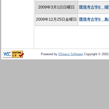
2009年3月1日日曜日
環境考古学8 
2009年12月25日金曜日
環境考古学9 
Powered by
DSpace Software
Copyright © 200