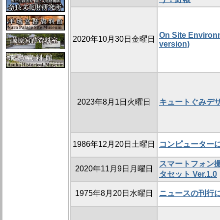
On Site Environ
2020年10月30日金曜日
version)
2023年8月1日火曜日
キュートぐみデ
1986年12月20日土曜日
コンピューター
スマートフォン
2020年11月9日月曜日
タセット Ver.1.0
1975年8月20日水曜日
ニュースの刊行