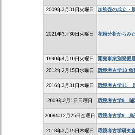
2009年3月31日火曜日
加飾壺の成立・
2021年3月30日火曜日
花粉分析からみ
1990年4月10日火曜日
開発事業別発掘
2012年2月15日水曜日
環境考古学10 
2016年3月31日木曜日
環境考古学11 
2009年3月1日日曜日
環境考古学8 
2009年12月25日金曜日
環境考古学9 
2018年3月15日木曜日
環境考古学研究