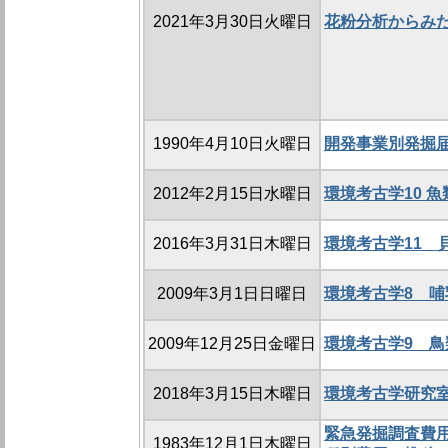
2021年3月30日火曜日
花粉分析からみ
1990年4月10日火曜日
開発事業別発掘
2012年2月15日水曜日
環境考古学10 
2016年3月31日木曜日
環境考古学11 
2009年3月1日日曜日
環境考古学8 
2009年12月25日金曜日
環境考古学9 
2018年3月15日木曜日
環境考古学研究
緊急発掘調査費用
1983年12月1日木曜日