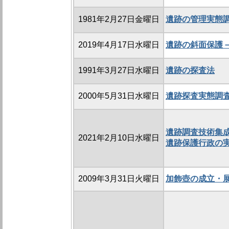
1981年2月27日金曜日
遺跡の管理実態
2019年4月17日水曜日
遺跡の斜面保護
1991年3月27日水曜日
遺跡の探査法
2000年5月31日水曜日
遺跡探査実態調
遺跡調査技術集成
2021年2月10日水曜日
遺跡保護行政の
2009年3月31日火曜日
加飾壺の成立・