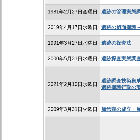
1981年2月27日金曜日
遺跡の管理実態
2019年4月17日水曜日
遺跡の斜面保護
1991年3月27日水曜日
遺跡の探査法
2000年5月31日水曜日
遺跡探査実態調
遺跡調査技術集成
2021年2月10日水曜日
遺跡保護行政の
2009年3月31日火曜日
加飾壺の成立・