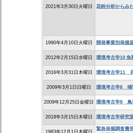
2021年3月30日火曜日
花粉分析からみ
1990年4月10日火曜日
開発事業別発掘
2012年2月15日水曜日
環境考古学10 
2016年3月31日木曜日
環境考古学11 
2009年3月1日日曜日
環境考古学8 
2009年12月25日金曜日
環境考古学9 
2018年3月15日木曜日
環境考古学研究
緊急発掘調査費用
1983年12月1日木曜日