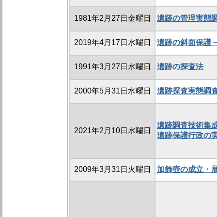
1981年2月27日金曜日
遺跡の管理実態
2019年4月17日水曜日
遺跡の斜面保護
1991年3月27日水曜日
遺跡の探査法
2000年5月31日水曜日
遺跡探査実態調
遺跡調査技術集成
2021年2月10日水曜日
遺跡保護行政の
2009年3月31日火曜日
加飾壺の成立・