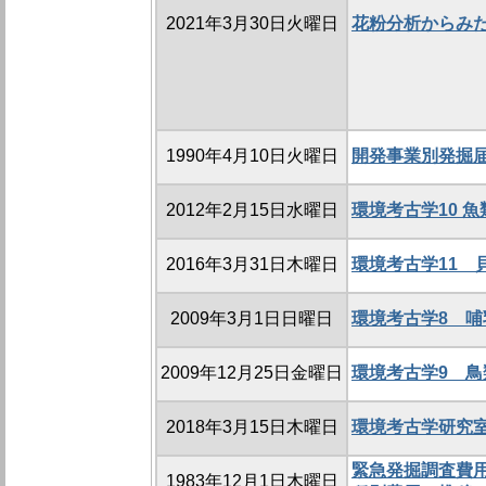
2021年3月30日火曜日
花粉分析からみ
1990年4月10日火曜日
開発事業別発掘
2012年2月15日水曜日
環境考古学10 
2016年3月31日木曜日
環境考古学11 
2009年3月1日日曜日
環境考古学8 
2009年12月25日金曜日
環境考古学9 
2018年3月15日木曜日
環境考古学研究
緊急発掘調査費用
1983年12月1日木曜日