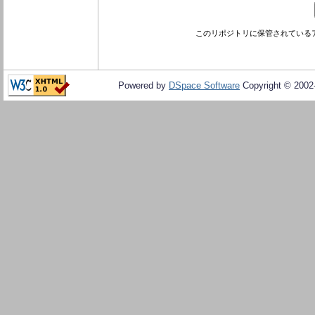
このリポジトリに保管されている
Powered by
DSpace Software
Copyright © 200