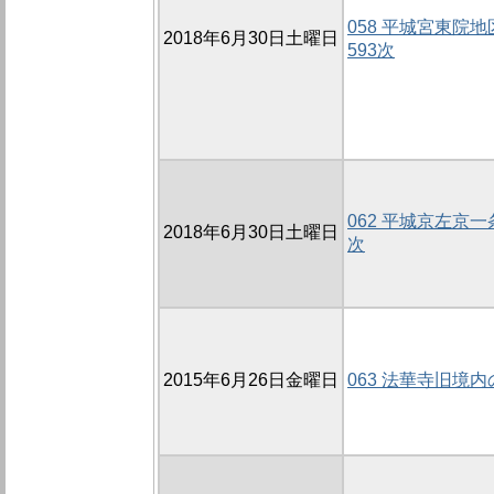
058 平城宮東院地
2018年6月30日土曜日
593次
062 平城京左京一
2018年6月30日土曜日
次
2015年6月26日金曜日
063 法華寺旧境内