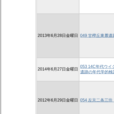
2013年6月28日金曜日
049 甘樫丘東麓遺
053 14C年代
2014年6月27日金曜日
遺跡の年代学的検討
2012年6月29日金曜日
054 左京二条三坊