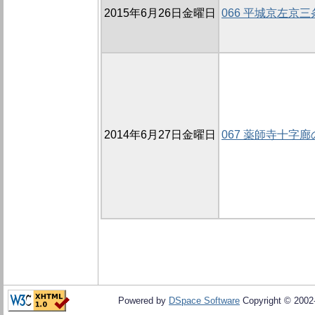
2015年6月26日金曜日
066 平城京左京
2014年6月27日金曜日
067 薬師寺十字廊
Powered by
DSpace Software
Copyright © 200