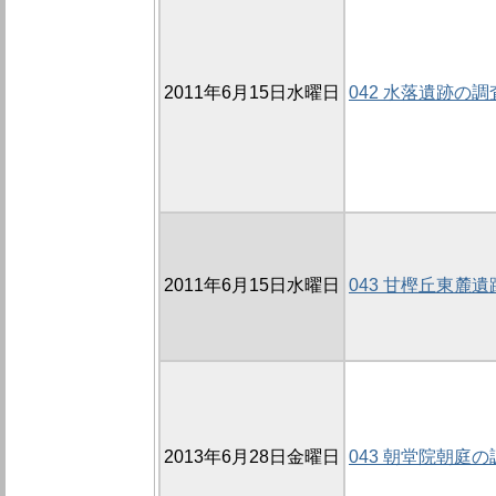
2011年6月15日水曜日
042 水落遺跡の調
2011年6月15日水曜日
043 甘樫丘東麓遺
2013年6月28日金曜日
043 朝堂院朝庭の