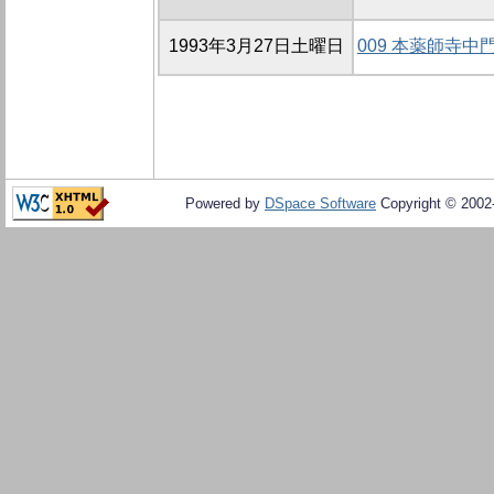
1993年3月27日土曜日
009 本薬師寺
Powered by
DSpace Software
Copyright © 200