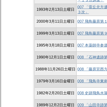
－１３次調査」
007 「雷丘北
1993年2月13日土曜日
３次」
2000年3月11日土曜日
007 飛鳥藤原
1999年3月13日土曜日
007 飛鳥藤原
1995年3月18日土曜日
007 本薬師寺
1990年12月1日土曜日
008 「石神遺
1988年11月26日土曜日
008 「藤原宮
1979年3月16日金曜日
008 「飛鳥寺
1982年2月20日土曜日
008 史跡飛鳥水
1989年12月2日土曜日
009 「山田寺