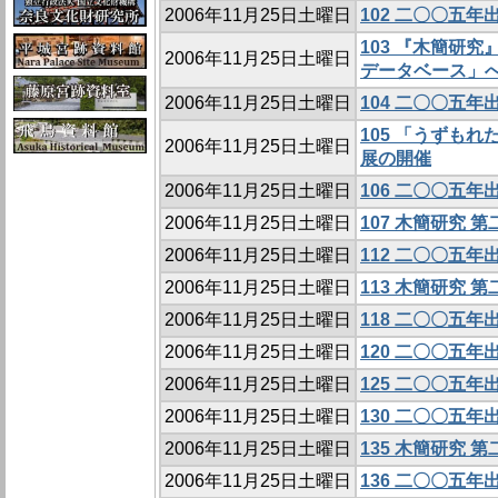
2006年11月25日土曜日
102 二〇〇五
103 『木簡研
2006年11月25日土曜日
データベース」
2006年11月25日土曜日
104 二〇〇五
105 「うずも
2006年11月25日土曜日
展の開催
2006年11月25日土曜日
106 二〇〇五
2006年11月25日土曜日
107 木簡研究 
2006年11月25日土曜日
112 二〇〇五
2006年11月25日土曜日
113 木簡研究 
2006年11月25日土曜日
118 二〇〇五
2006年11月25日土曜日
120 二〇〇五
2006年11月25日土曜日
125 二〇〇五
2006年11月25日土曜日
130 二〇〇五
2006年11月25日土曜日
135 木簡研究 
2006年11月25日土曜日
136 二〇〇五