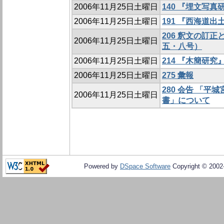
2006年11月25日土曜日
140 『埋文写
2006年11月25日土曜日
191 『西海道
206 釈文の訂
2006年11月25日土曜日
五・八号）
2006年11月25日土曜日
214 『木簡研
2006年11月25日土曜日
275 彙報
280 会告 「
2006年11月25日土曜日
書」について
Powered by
DSpace Software
Copyright © 200