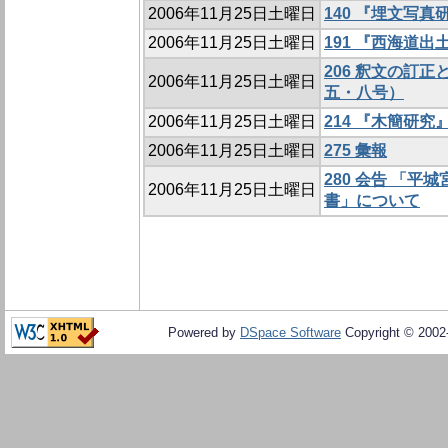
2006年11月25日土曜日
140 『埋文写
2006年11月25日土曜日
191 『西海道
206 釈文の訂
2006年11月25日土曜日
五・八号）
2006年11月25日土曜日
214 『木簡研
2006年11月25日土曜日
275 彙報
280 会告 「
2006年11月25日土曜日
書」について
Powered by
DSpace Software
Copyright © 200