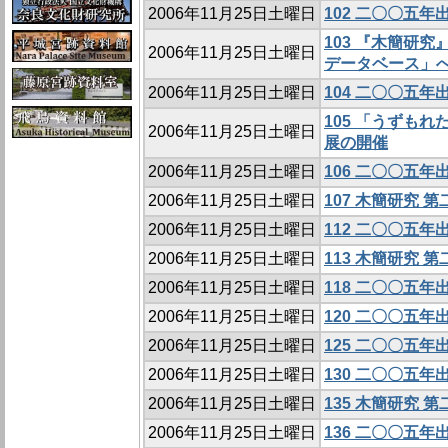
2006年11月25日土曜日
102 二〇〇五
103 『木簡研
2006年11月25日土曜日
データベース」
2006年11月25日土曜日
104 二〇〇五
105 「うずも
2006年11月25日土曜日
展の開催
2006年11月25日土曜日
106 二〇〇五
2006年11月25日土曜日
107 木簡研究 
2006年11月25日土曜日
112 二〇〇五
2006年11月25日土曜日
113 木簡研究 
2006年11月25日土曜日
118 二〇〇五
2006年11月25日土曜日
120 二〇〇五
2006年11月25日土曜日
125 二〇〇五
2006年11月25日土曜日
130 二〇〇五
2006年11月25日土曜日
135 木簡研究 
2006年11月25日土曜日
136 二〇〇五