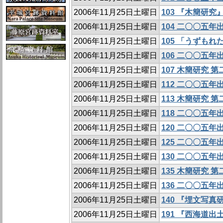
2006年11月25日土曜日
103 『木簡研
2006年11月25日土曜日
104 二〇〇五
2006年11月25日土曜日
105 「うずも
2006年11月25日土曜日
106 二〇〇五
2006年11月25日土曜日
107 木簡研究 
2006年11月25日土曜日
112 二〇〇五
2006年11月25日土曜日
113 木簡研究 
2006年11月25日土曜日
118 二〇〇五
2006年11月25日土曜日
120 二〇〇五
2006年11月25日土曜日
125 二〇〇五
2006年11月25日土曜日
130 二〇〇五
2006年11月25日土曜日
135 木簡研究 
2006年11月25日土曜日
136 二〇〇五
2006年11月25日土曜日
140 『埋文写
2006年11月25日土曜日
191 『西海道