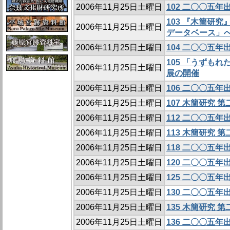
2006年11月25日土曜日
102 二〇〇五
103 『木簡研
2006年11月25日土曜日
データベース」
2006年11月25日土曜日
104 二〇〇五
105 「うずも
2006年11月25日土曜日
展の開催
2006年11月25日土曜日
106 二〇〇五
2006年11月25日土曜日
107 木簡研究 
2006年11月25日土曜日
112 二〇〇五
2006年11月25日土曜日
113 木簡研究 
2006年11月25日土曜日
118 二〇〇五
2006年11月25日土曜日
120 二〇〇五
2006年11月25日土曜日
125 二〇〇五
2006年11月25日土曜日
130 二〇〇五
2006年11月25日土曜日
135 木簡研究 
2006年11月25日土曜日
136 二〇〇五