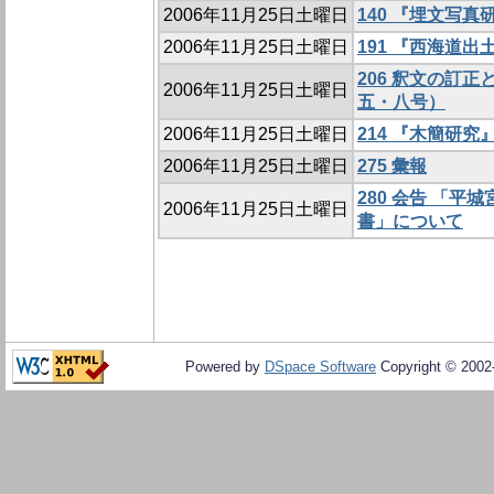
2006年11月25日土曜日
140 『埋文写
2006年11月25日土曜日
191 『西海道
206 釈文の訂
2006年11月25日土曜日
五・八号）
2006年11月25日土曜日
214 『木簡研
2006年11月25日土曜日
275 彙報
280 会告 「
2006年11月25日土曜日
書」について
Powered by
DSpace Software
Copyright © 200